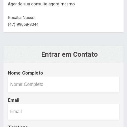
Agende sua consulta agora mesmo
Rosália Nossol
(47) 99668-8344
Entrar em Contato
Nome Completo
Email