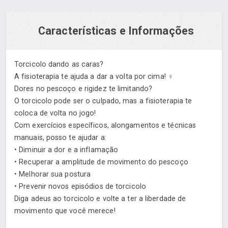
Características e Informações
Torcicolo dando as caras?
A fisioterapia te ajuda a dar a volta por cima! ‍♀️
Dores no pescoço e rigidez te limitando?
O torcicolo pode ser o culpado, mas a fisioterapia te
coloca de volta no jogo!
Com exercícios específicos, alongamentos e técnicas
manuais, posso te ajudar a:
• Diminuir a dor e a inflamação ‍
• Recuperar a amplitude de movimento do pescoço
• Melhorar sua postura ‍
• Prevenir novos episódios de torcicolo
Diga adeus ao torcicolo e volte a ter a liberdade de
movimento que você merece! ‍