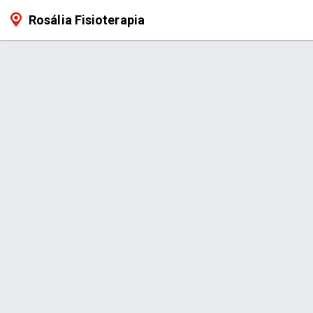
Rosália Fisioterapia