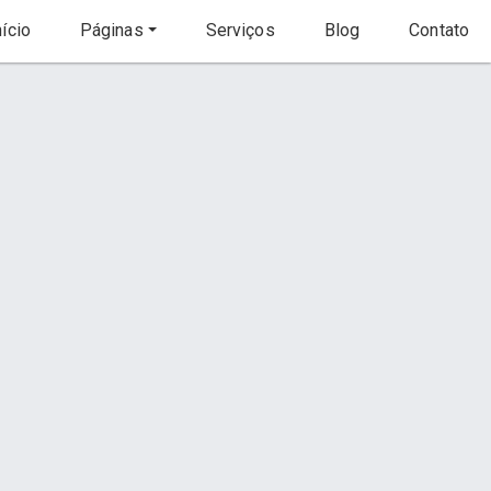
ício
Páginas
Serviços
Blog
Contato